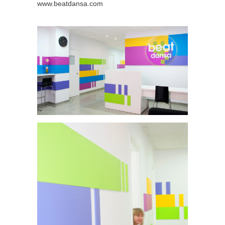
www.beatdansa.com