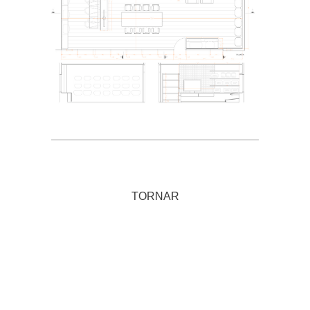
TORNAR