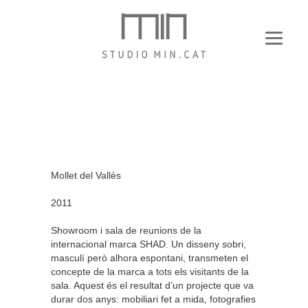
Mollet del Vallès
2011
Showroom i sala de reunions de la
internacional marca SHAD. Un disseny sobri,
masculí però alhora espontani, transmeten el
concepte de la marca a tots els visitants de la
sala. Aquest és el resultat d’un projecte que va
durar dos anys: mobiliari fet a mida, fotografies