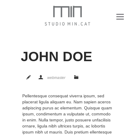
JOHN DOE
webmaster
Pellentesque consequat viverra ipsum, sed
placerat ligula aliquam eu. Nam sapien aceros
adipiscing purus ac elementum. Quisque quam
ipsum, condimentum a vulputate ut, commodo
in enim. Nulla tempor, justo posuere unfacilisis
ornare, ligula nibh ultrices turpis, ac lobortis
ipsum nibh ut mauris. Duis pretium ellentesque